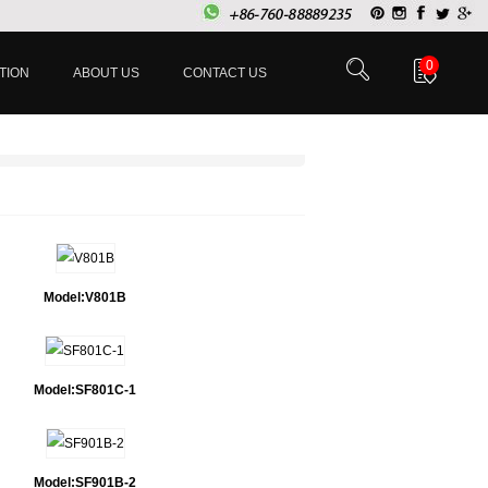
0
TION
ABOUT US
CONTACT US
Model:V801B
Model:SF801C-1
Model:SF901B-2